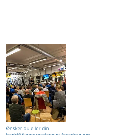
GAUSTA TOPPTUR
Ønsker du eller din